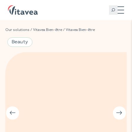
Our solutions
/
Vitavea Bien-être
/
Vitavea Bien-être
Beauty